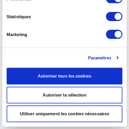
Statistiques
Marketing
Paramètres
Autoriser tous les cookies
Autoriser la sélection
Utiliser uniquement les cookies nécessaires