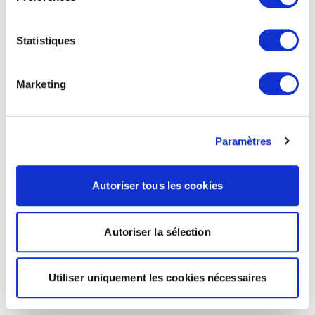
Statistiques
Marketing
Paramètres
Autoriser tous les cookies
Autoriser la sélection
Utiliser uniquement les cookies nécessaires