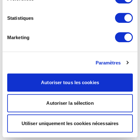
Statistiques
Marketing
Paramètres
Autoriser tous les cookies
Autoriser la sélection
Utiliser uniquement les cookies nécessaires