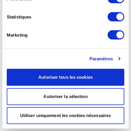
Statistiques
Marketing
Paramètres
Autoriser tous les cookies
Autoriser la sélection
Utiliser uniquement les cookies nécessaires