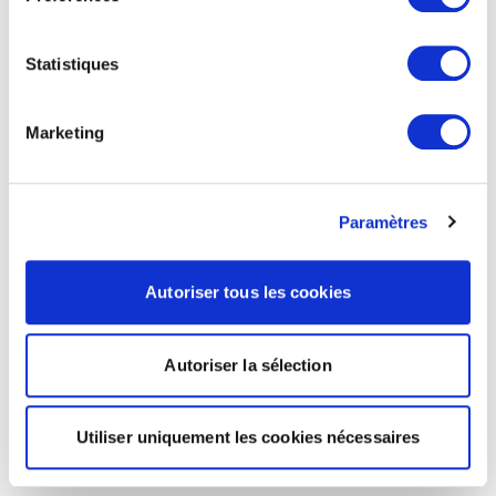
Statistiques
Marketing
Paramètres
Autoriser tous les cookies
Autoriser la sélection
Utiliser uniquement les cookies nécessaires