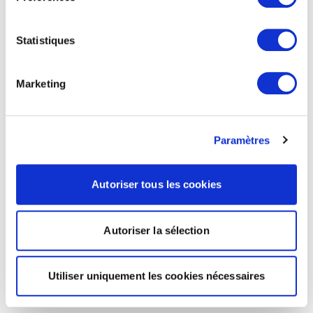
Statistiques
Marketing
Paramètres
Autoriser tous les cookies
Autoriser la sélection
Utiliser uniquement les cookies nécessaires