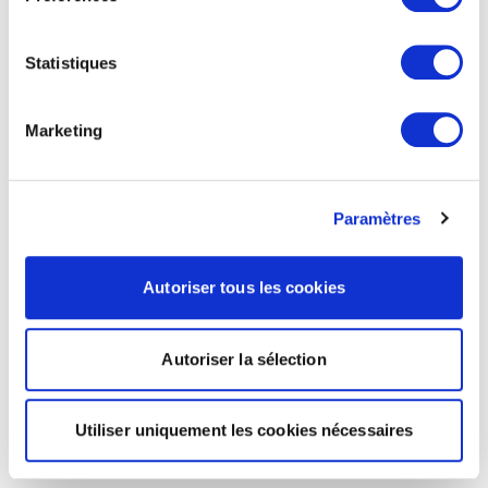
Statistiques
Marketing
Paramètres
Autoriser tous les cookies
Autoriser la sélection
Utiliser uniquement les cookies nécessaires