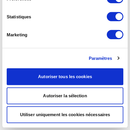
Statistiques
Marketing
Paramètres
Autoriser tous les cookies
Autoriser la sélection
Utiliser uniquement les cookies nécessaires