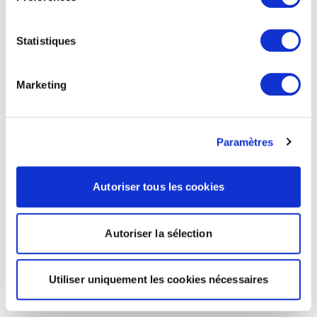
Statistiques
Marketing
Paramètres
Autoriser tous les cookies
Autoriser la sélection
Utiliser uniquement les cookies nécessaires