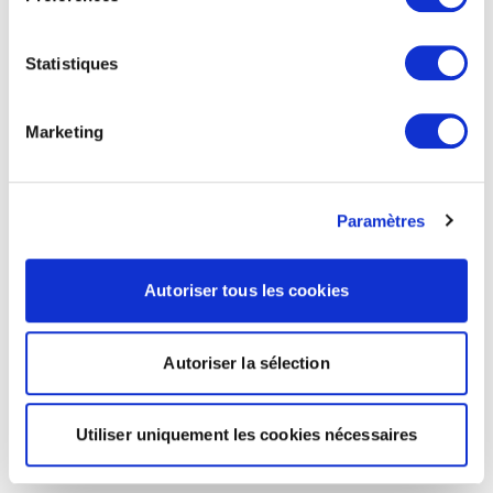
Statistiques
Marketing
Paramètres
Autoriser tous les cookies
Autoriser la sélection
Utiliser uniquement les cookies nécessaires