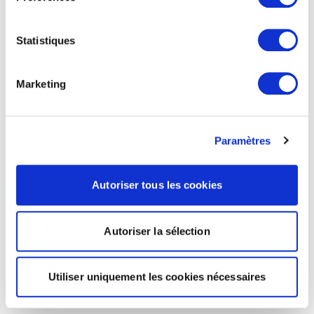
Statistiques
Marketing
Paramètres
Autoriser tous les cookies
Autoriser la sélection
Utiliser uniquement les cookies nécessaires