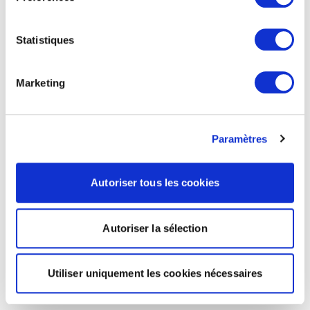
Statistiques
Marketing
Paramètres
Autoriser tous les cookies
Autoriser la sélection
Utiliser uniquement les cookies nécessaires