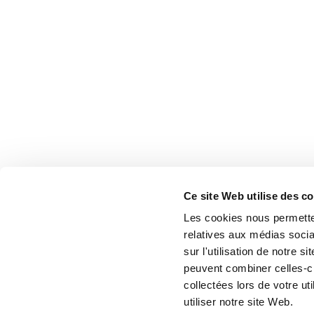
Ce site Web utilise des c
Les cookies nous permetten
relatives aux médias socia
sur l'utilisation de notre 
peuvent combiner celles-ci
collectées lors de votre u
utiliser notre site Web.