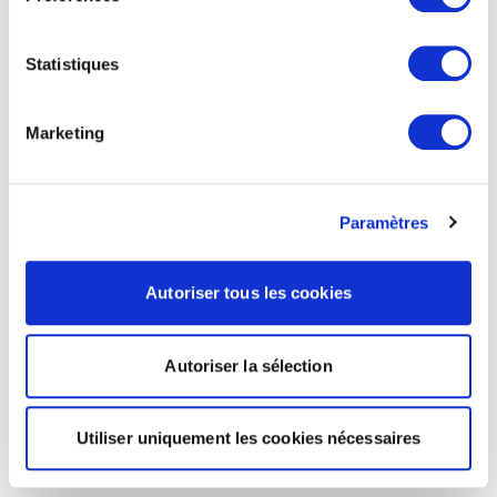
Statistiques
Marketing
Paramètres
Autoriser tous les cookies
Autoriser la sélection
Utiliser uniquement les cookies nécessaires