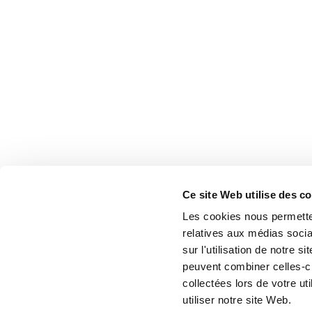
Ce site Web utilise des c
Les cookies nous permetten
relatives aux médias socia
sur l'utilisation de notre 
peuvent combiner celles-ci
collectées lors de votre u
utiliser notre site Web.