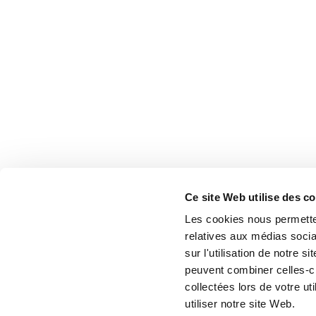
Ce site Web utilise des c
Les cookies nous permetten
relatives aux médias socia
sur l'utilisation de notre 
peuvent combiner celles-ci
collectées lors de votre u
utiliser notre site Web.