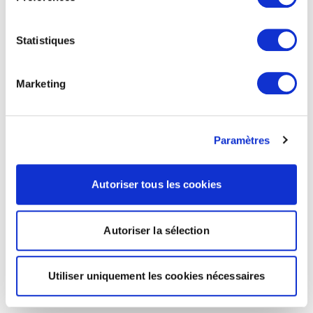
Statistiques
Marketing
Paramètres
Autoriser tous les cookies
Autoriser la sélection
Utiliser uniquement les cookies nécessaires