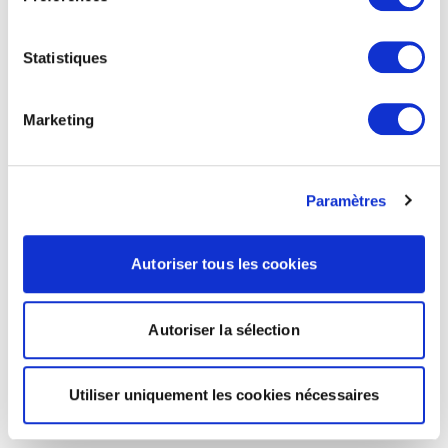
Statistiques
Marketing
Paramètres
Autoriser tous les cookies
Autoriser la sélection
Utiliser uniquement les cookies nécessaires