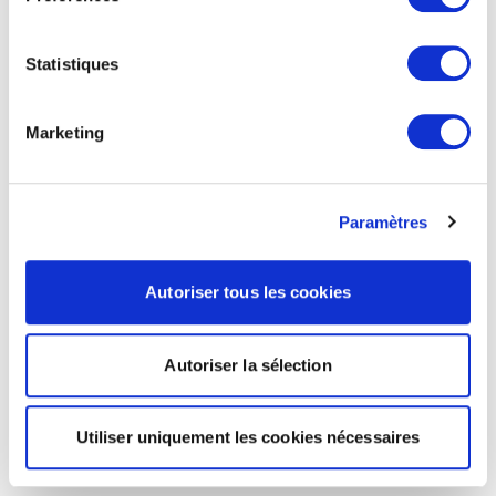
Statistiques
Marketing
Paramètres
Autoriser tous les cookies
Autoriser la sélection
Utiliser uniquement les cookies nécessaires