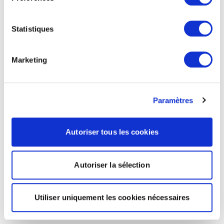
Statistiques
Marketing
Paramètres
Autoriser tous les cookies
Autoriser la sélection
Utiliser uniquement les cookies nécessaires