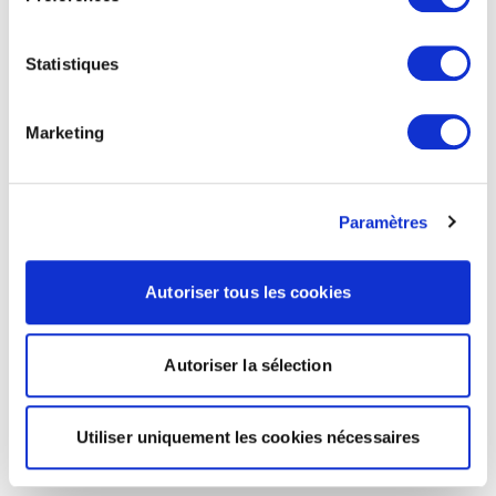
Statistiques
Marketing
Paramètres
Autoriser tous les cookies
Autoriser la sélection
Utiliser uniquement les cookies nécessaires