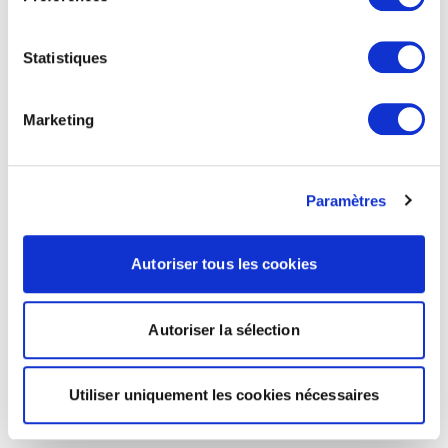
Statistiques
Marketing
Paramètres
Autoriser tous les cookies
Autoriser la sélection
Utiliser uniquement les cookies nécessaires