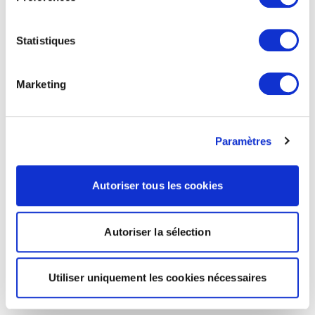
Statistiques
Marketing
Paramètres
Autoriser tous les cookies
Autoriser la sélection
Utiliser uniquement les cookies nécessaires