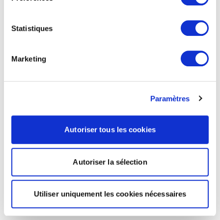
Statistiques
Marketing
Paramètres
Autoriser tous les cookies
Autoriser la sélection
Utiliser uniquement les cookies nécessaires