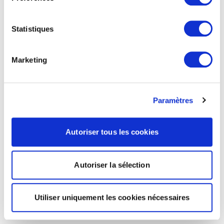
Statistiques
Marketing
Paramètres
Autoriser tous les cookies
Autoriser la sélection
Utiliser uniquement les cookies nécessaires