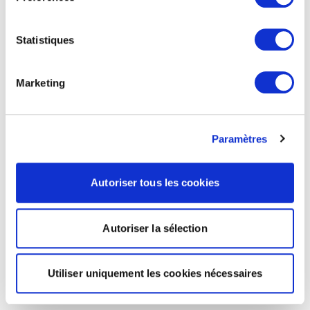
Statistiques
Marketing
Paramètres
Autoriser tous les cookies
Autoriser la sélection
Utiliser uniquement les cookies nécessaires