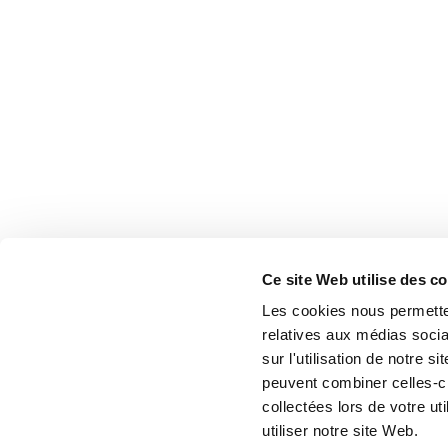
Ce site Web utilise des c
Les cookies nous permetten
relatives aux médias socia
sur l'utilisation de notre 
peuvent combiner celles-ci
collectées lors de votre u
utiliser notre site Web.