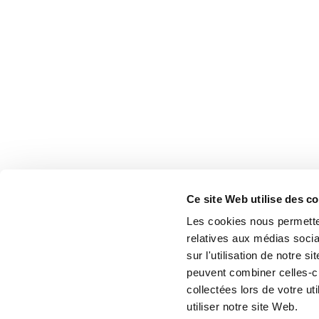
Ce site Web utilise des c
Les cookies nous permetten
relatives aux médias socia
sur l'utilisation de notre 
peuvent combiner celles-ci
collectées lors de votre u
utiliser notre site Web.