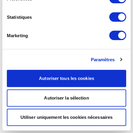
Statistiques
Marketing
Paramètres
Autoriser tous les cookies
Autoriser la sélection
Utiliser uniquement les cookies nécessaires