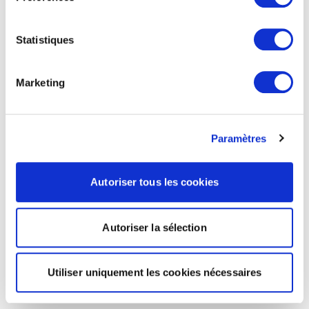
Statistiques
Marketing
Paramètres
Autoriser tous les cookies
Autoriser la sélection
Utiliser uniquement les cookies nécessaires