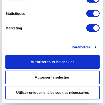
Statistiques
Marketing
Paramètres
Autoriser tous les cookies
Autoriser la sélection
Utiliser uniquement les cookies nécessaires