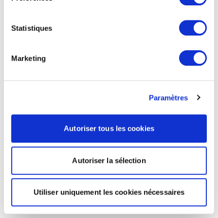
Statistiques
Marketing
Paramètres
Autoriser tous les cookies
Autoriser la sélection
Utiliser uniquement les cookies nécessaires