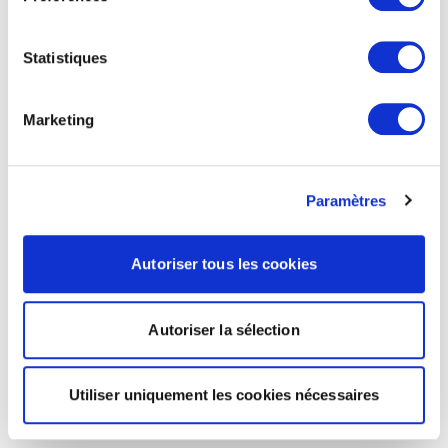
Statistiques
Marketing
Paramètres
Autoriser tous les cookies
Autoriser la sélection
Utiliser uniquement les cookies nécessaires