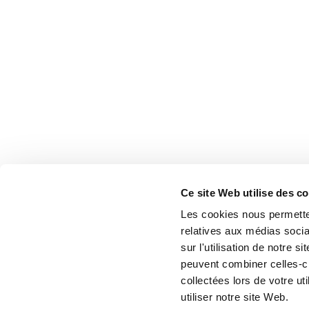
Ce site Web utilise des c
Les cookies nous permetten
relatives aux médias socia
sur l'utilisation de notre 
peuvent combiner celles-ci
collectées lors de votre u
utiliser notre site Web.