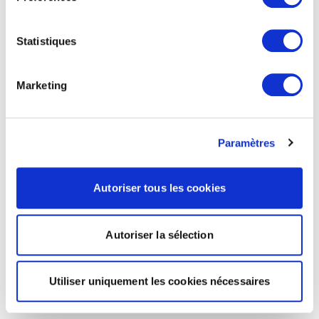
Statistiques
Marketing
Paramètres
Autoriser tous les cookies
Autoriser la sélection
Utiliser uniquement les cookies nécessaires