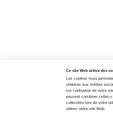
Ce site Web utilise des c
Les cookies nous permetten
relatives aux médias socia
sur l'utilisation de notre 
peuvent combiner celles-ci
collectées lors de votre u
utiliser notre site Web.