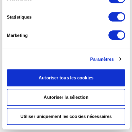
Statistiques
Marketing
Paramètres
Autoriser tous les cookies
Autoriser la sélection
Utiliser uniquement les cookies nécessaires