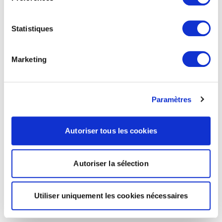
Statistiques
Marketing
Paramètres
Autoriser tous les cookies
Autoriser la sélection
Utiliser uniquement les cookies nécessaires