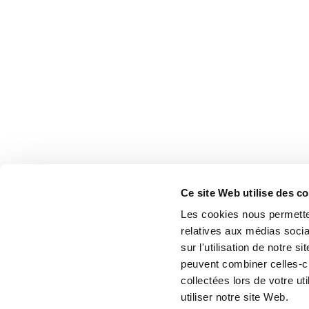
Ce site Web utilise des c
Les cookies nous permetten
relatives aux médias socia
sur l'utilisation de notre 
peuvent combiner celles-ci
collectées lors de votre u
utiliser notre site Web.