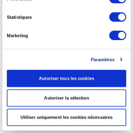
Statistiques
Marketing
Paramètres
Autoriser tous les cookies
Autoriser la sélection
Utiliser uniquement les cookies nécessaires