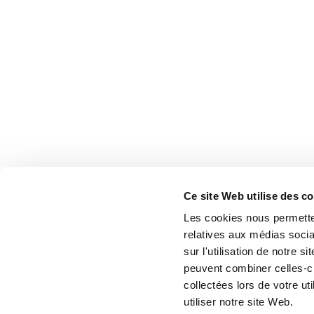
Ce site Web utilise des c
Les cookies nous permetten
relatives aux médias socia
sur l'utilisation de notre 
peuvent combiner celles-ci
collectées lors de votre u
utiliser notre site Web.