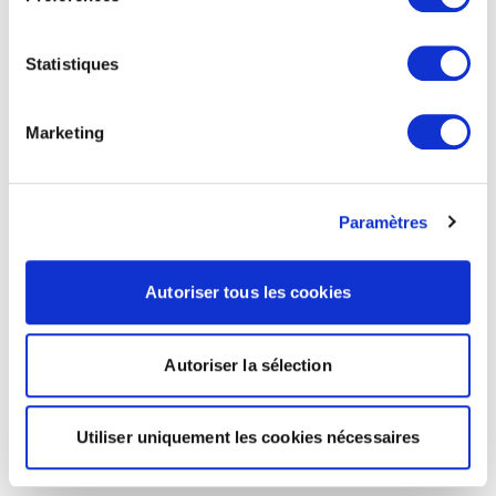
Statistiques
Marketing
Paramètres
Autoriser tous les cookies
Autoriser la sélection
Utiliser uniquement les cookies nécessaires