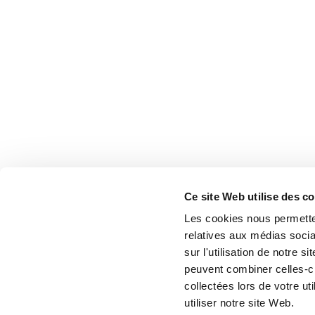
Ce site Web utilise des c
Les cookies nous permetten
relatives aux médias socia
sur l'utilisation de notre 
peuvent combiner celles-ci
collectées lors de votre u
utiliser notre site Web.