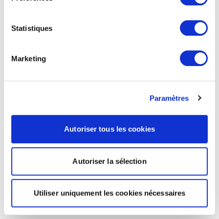
Statistiques
Marketing
Paramètres
Autoriser tous les cookies
Autoriser la sélection
Utiliser uniquement les cookies nécessaires