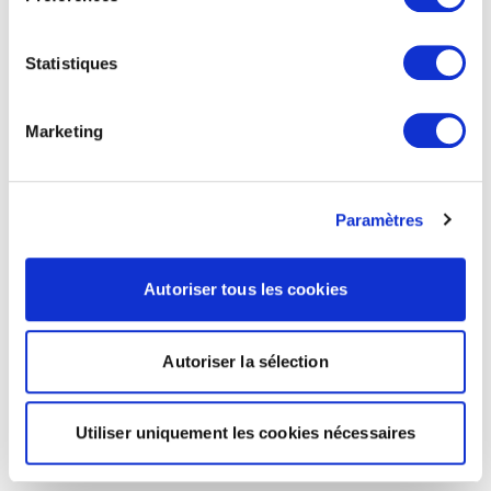
Statistiques
Marketing
Paramètres
Autoriser tous les cookies
Autoriser la sélection
Utiliser uniquement les cookies nécessaires