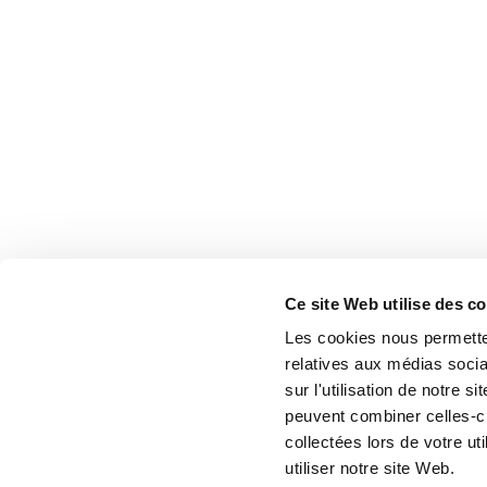
Ce site Web utilise des c
Les cookies nous permetten
relatives aux médias socia
sur l'utilisation de notre 
peuvent combiner celles-ci
collectées lors de votre u
utiliser notre site Web.