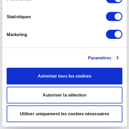
Statistiques
Marketing
Paramètres
Autoriser tous les cookies
Autoriser la sélection
Utiliser uniquement les cookies nécessaires