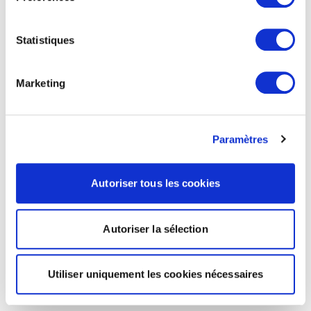
Statistiques
Marketing
Paramètres
Autoriser tous les cookies
Autoriser la sélection
Utiliser uniquement les cookies nécessaires