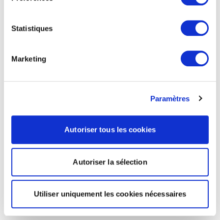
Statistiques
Marketing
Paramètres
Autoriser tous les cookies
Autoriser la sélection
Utiliser uniquement les cookies nécessaires