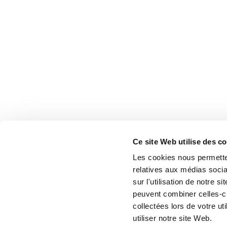
Ce site Web utilise des c
Les cookies nous permetten
relatives aux médias socia
sur l'utilisation de notre 
peuvent combiner celles-ci
collectées lors de votre u
utiliser notre site Web.